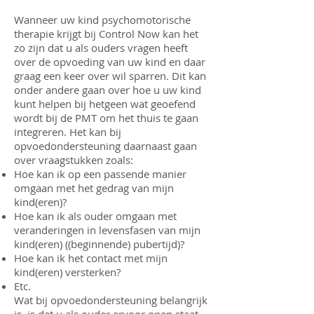
Wanneer uw kind psychomotorische
therapie krijgt bij Control Now kan het
zo zijn dat u als ouders vragen heeft
over de opvoeding van uw kind en daar
graag een keer over wil sparren. Dit kan
onder andere gaan over hoe u uw kind
kunt helpen bij hetgeen wat geoefend
wordt bij de PMT om het thuis te gaan
integreren. Het kan bij
opvoedondersteuning daarnaast gaan
over vraagstukken zoals:
Hoe kan ik op een passende manier
omgaan met het gedrag van mijn
kind(eren)?
Hoe kan ik als ouder omgaan met
veranderingen in levensfasen van mijn
kind(eren) ((beginnende) pubertijd)?
Hoe kan ik het contact met mijn
kind(eren) versterken?
Etc.
Wat bij opvoedondersteuning belangrijk