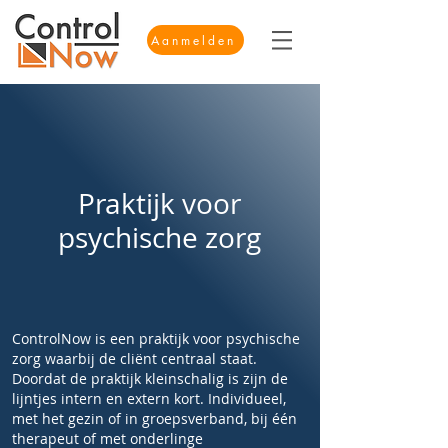
Aanmelden
Praktijk voor
psychische zorg
ControlNow is een praktijk voor psychische
zorg waarbij de cliënt centraal staat.
Doordat de praktijk kleinschalig is zijn de
lijntjes intern en extern kort. Individueel,
met het gezin of in groepsverband, bij één
therapeut of met onderlinge