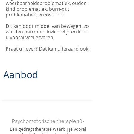
weerbaarheidsproblematiek, ouder-
kind problematiek, burn-out
problematiek, enzovoorts.
Dit kan door middel van bewegen, zo
worden patronen inzichtelijk en kunt
u vooral veel ervaren.
Praat u liever? Dat kan uiteraard ook!
Aanbod
Psychomotorische therapie 18-
Een gedragstherapie waarbij je vooral