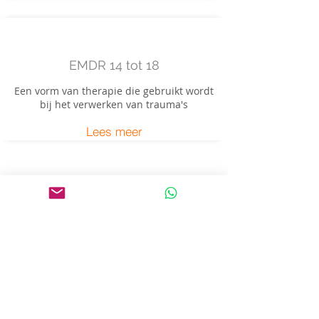
EMDR 14 tot 18
Een vorm van therapie die gebruikt wordt
bij het verwerken van trauma's
Lees meer
Het team